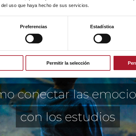
r del uso que haya hecho de sus servicios.
Preferencias
Estadística
DESCUBRIRÁS
Permitir la selección
Per