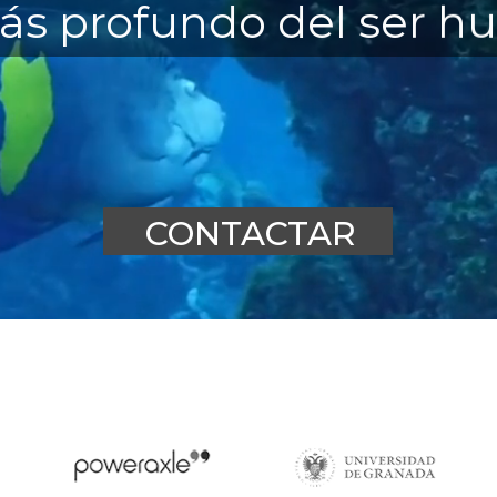
más profundo del ser 
CONTACTAR