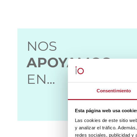
NOS
APOYAMOS
EN…
Consentimiento
Esta página web usa cookie
Las cookies de este sitio we
y analizar el tráfico. Ademá
redes sociales, publicidad y