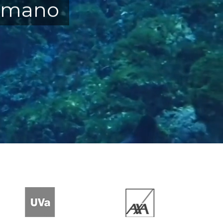
humano