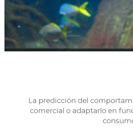
La predicción del comportam
comercial o adaptarlo en fun
consumo