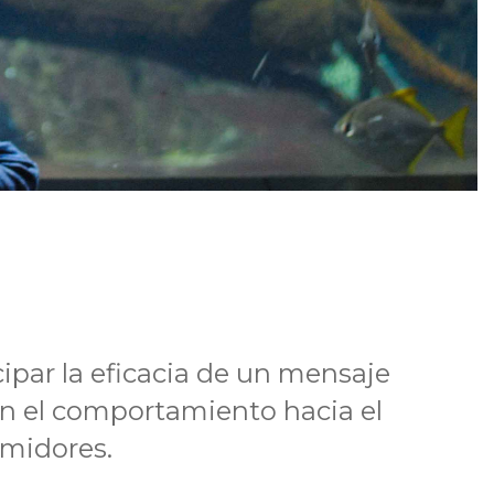
par la eficacia de un mensaje
an el comportamiento hacia el
midores.