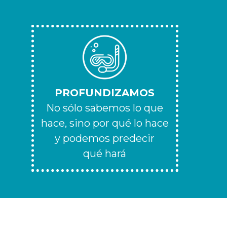
PROFUNDIZAMOS
No sólo sabemos lo que
hace, sino por qué lo hace
y podemos predecir
qué hará