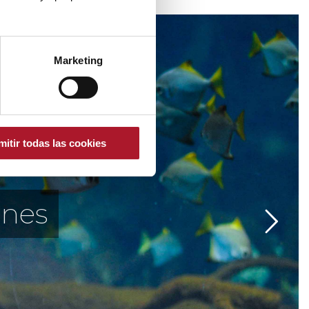
Marketing
mitir todas las cookies