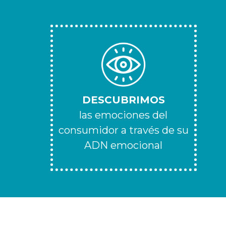
DESCUBRIMOS
las emociones del
consumidor a través de su
ADN emocional