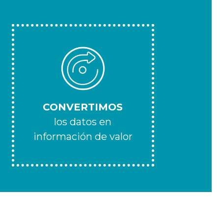
CONVERTIMOS
los datos en
información de valor