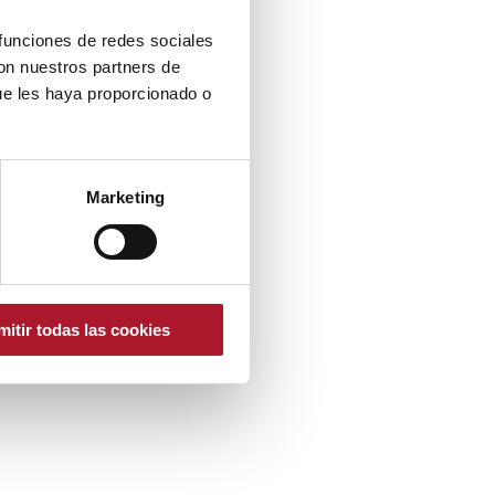
 funciones de redes sociales
con nuestros partners de
ue les haya proporcionado o
Marketing
mitir todas las cookies