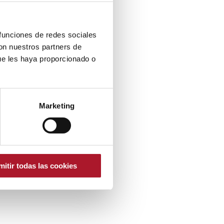
 funciones de redes sociales
con nuestros partners de
ue les haya proporcionado o
Marketing
mitir todas las cookies