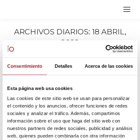
ARCHIVOS DIARIOS:
18 ABRIL,
2022
Estás aquí:
Consentimiento
Detalles
Acerca de las cookies
Esta página web usa cookies
Las cookies de este sitio web se usan para personalizar
el contenido y los anuncios, ofrecer funciones de redes
sociales y analizar el tráfico. Además, compartimos
información sobre el uso que haga del sitio web con
nuestros partners de redes sociales, publicidad y análisis
web, quienes pueden combinarla con otra información