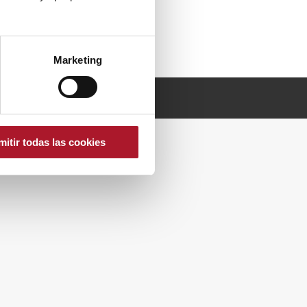
Marketing
mitir todas las cookies