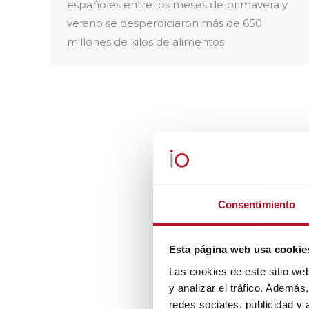
españoles entre los meses de primavera y
verano se desperdiciaron más de 650
millones de kilos de alimentos
Consentimiento
Esta página web usa cookie
Las cookies de este sitio we
y analizar el tráfico. Ademá
redes sociales, publicidad y