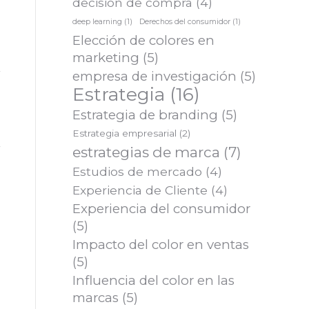
decisión de compra
(4)
deep learning
(1)
Derechos del consumidor
(1)
Elección de colores en
marketing
(5)
empresa de investigación
(5)
Estrategia
(16)
Estrategia de branding
(5)
Estrategia empresarial
(2)
estrategias de marca
(7)
Estudios de mercado
(4)
Experiencia de Cliente
(4)
Experiencia del consumidor
(5)
Impacto del color en ventas
(5)
Influencia del color en las
marcas
(5)