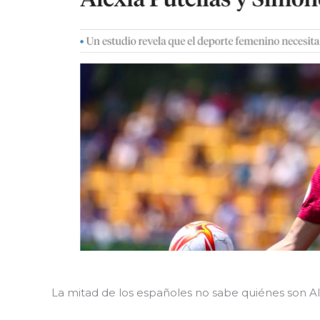
La mitad de los españoles no sabe quiénes son Al