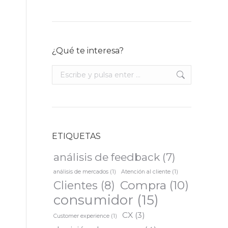
¿Qué te interesa?
Buscar:
ETIQUETAS
análisis de feedback
(7)
análisis de mercados
(1)
Atención al cliente
(1)
Compra
(10)
Clientes
(8)
consumidor
(15)
CX
(3)
Customer experience
(1)