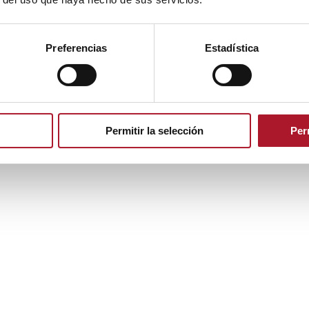
Preferencias
Estadística
Permitir la selección
Per