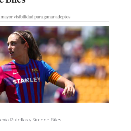
exia Putellas y Simone Biles