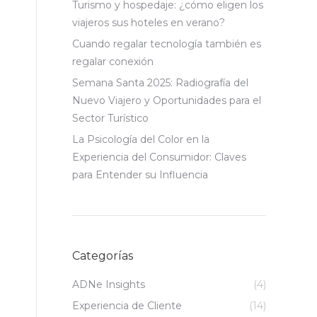
Turismo y hospedaje: ¿cómo eligen los
viajeros sus hoteles en verano?
Cuando regalar tecnología también es
regalar conexión
Semana Santa 2025: Radiografía del
Nuevo Viajero y Oportunidades para el
Sector Turístico
La Psicología del Color en la
Experiencia del Consumidor: Claves
para Entender su Influencia
Categorías
ADNe Insights
(4)
Experiencia de Cliente
(14)