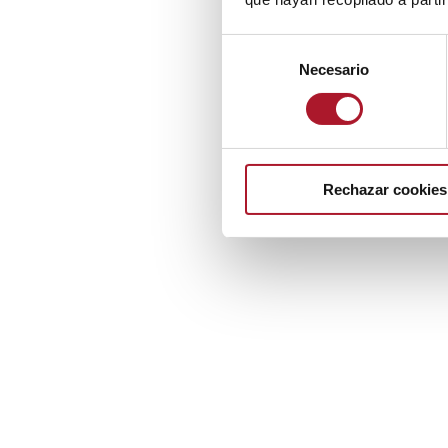
Selección
Necesario
de
consentimiento
Rechazar cookies