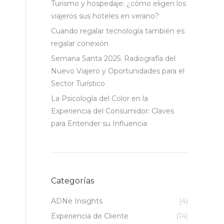
Turismo y hospedaje: ¿cómo eligen los
viajeros sus hoteles en verano?
Cuando regalar tecnología también es
regalar conexión
Semana Santa 2025: Radiografía del
Nuevo Viajero y Oportunidades para el
Sector Turístico
La Psicología del Color en la
Experiencia del Consumidor: Claves
para Entender su Influencia
Categorías
ADNe Insights
(4)
Experiencia de Cliente
(14)