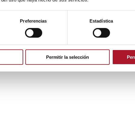
Preferencias
Estadística
Permitir la selección
Per