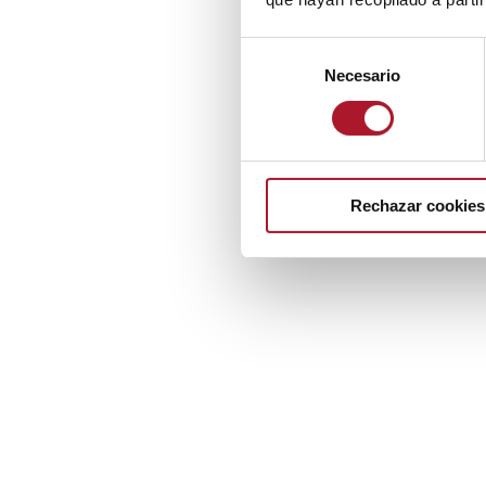
Selección
Necesario
de
consentimiento
Rechazar cookies