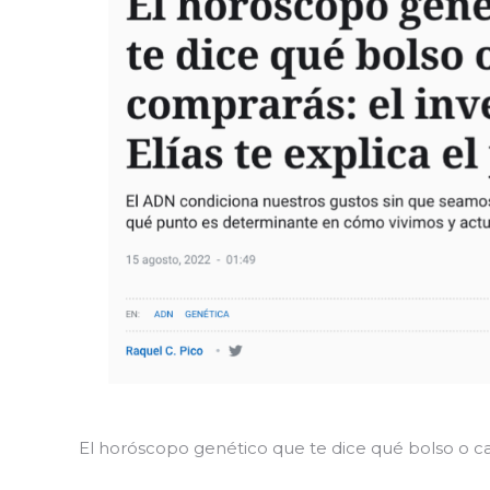
El horóscopo genético que te dice qué bolso o caf