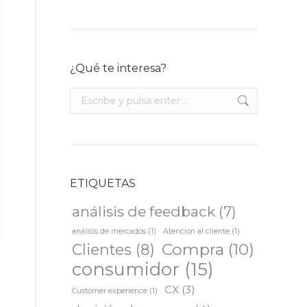
¿Qué te interesa?
Buscar:
ETIQUETAS
análisis de feedback
(7)
análisis de mercados
(1)
Atención al cliente
(1)
Compra
(10)
Clientes
(8)
consumidor
(15)
CX
(3)
Customer experience
(1)