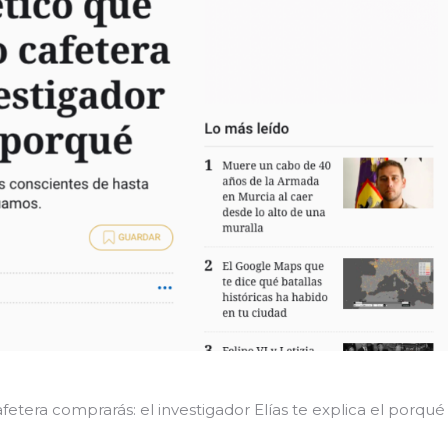
etera comprarás: el investigador Elías te explica el porqué