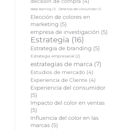
decisión de compra
(4)
deep learning
(1)
Derechos del consumidor
(1)
Elección de colores en
marketing
(5)
empresa de investigación
(5)
Estrategia
(16)
Estrategia de branding
(5)
Estrategia empresarial
(2)
estrategias de marca
(7)
Estudios de mercado
(4)
Experiencia de Cliente
(4)
Experiencia del consumidor
(5)
Impacto del color en ventas
(5)
Influencia del color en las
marcas
(5)