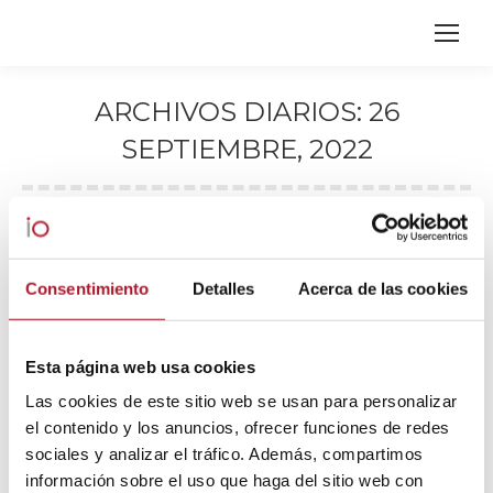
ARCHIVOS DIARIOS:
26
SEPTIEMBRE, 2022
Estás aquí:
Consentimiento
Detalles
Acerca de las cookies
Esta página web usa cookies
Las cookies de este sitio web se usan para personalizar
el contenido y los anuncios, ofrecer funciones de redes
sociales y analizar el tráfico. Además, compartimos
información sobre el uso que haga del sitio web con