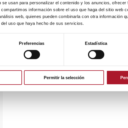
b se usan para personalizar el contenido y los anuncios, ofrecer
s, compartimos información sobre el uso que haga del sitio web 
 análisis web, quienes pueden combinarla con otra información q
r del uso que haya hecho de sus servicios.
Preferencias
Estadística
Permitir la selección
Per