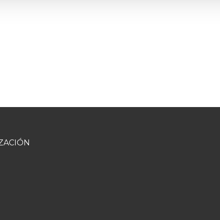
ZACIÓN