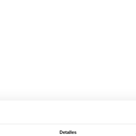
Detalles