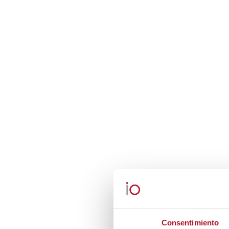
Consentimiento