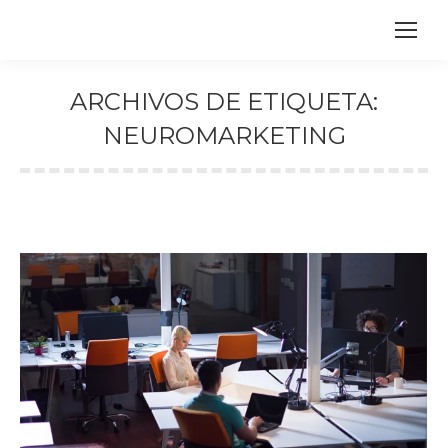
ARCHIVOS DE ETIQUETA:
NEUROMARKETING
Estás aquí: