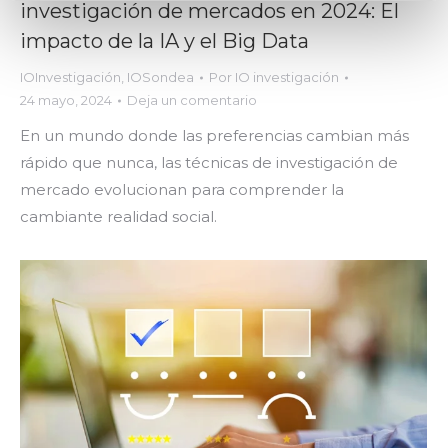
investigación de mercados en 2024: El
impacto de la IA y el Big Data
IOInvestigación
,
IOSondea
Por
IO investigación
24 mayo, 2024
Deja un comentario
En un mundo donde las preferencias cambian más
rápido que nunca, las técnicas de investigación de
mercado evolucionan para comprender la
cambiante realidad social.