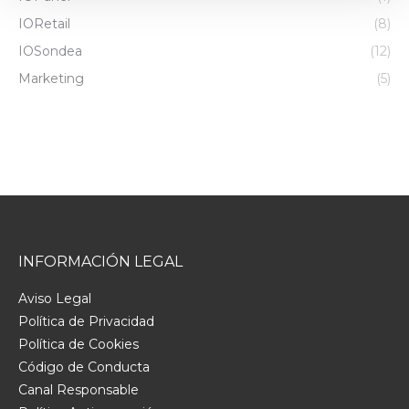
IORetail
(8)
IOSondea
(12)
Marketing
(5)
INFORMACIÓN LEGAL
Aviso Legal
Política de Privacidad
Política de Cookies
Código de Conducta
Canal Responsable