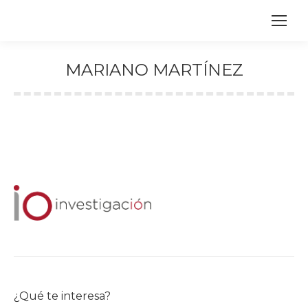
MARIANO MARTÍNEZ
Estás aquí:
¿Qué te interesa?