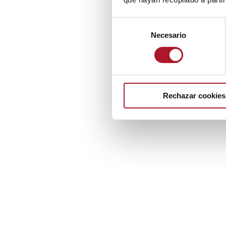
Selección
Necesario
de
consentimiento
Rechazar cookies