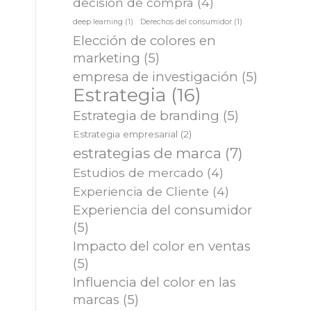
decisión de compra
(4)
deep learning
(1)
Derechos del consumidor
(1)
Elección de colores en
marketing
(5)
empresa de investigación
(5)
Estrategia
(16)
Estrategia de branding
(5)
Estrategia empresarial
(2)
estrategias de marca
(7)
Estudios de mercado
(4)
Experiencia de Cliente
(4)
Experiencia del consumidor
(5)
Impacto del color en ventas
(5)
Influencia del color en las
marcas
(5)