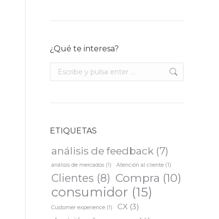
¿Qué te interesa?
Buscar:
ETIQUETAS
análisis de feedback
(7)
análisis de mercados
(1)
Atención al cliente
(1)
Compra
(10)
Clientes
(8)
consumidor
(15)
CX
(3)
Customer experience
(1)