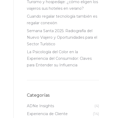
Turismo y hospedaje: ¿cómo eligen los
viajeros sus hoteles en verano?
Cuando regalar tecnología también es
regalar conexión
Semana Santa 2025: Radiografía del
Nuevo Viajero y Oportunidades para el
Sector Turístico
La Psicología del Color en la
Experiencia del Consumidor: Claves
para Entender su Influencia
Categorías
ADNe Insights
(4)
Experiencia de Cliente
(14)