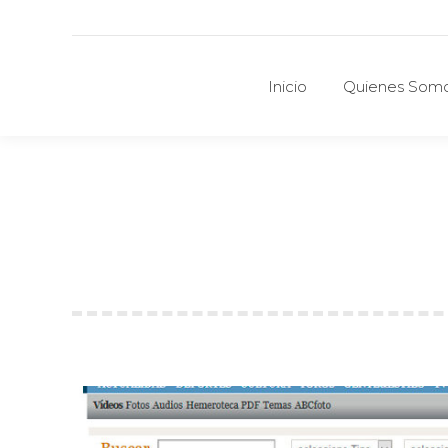
Inicio
Quienes Som
Inicio
Quienes Som