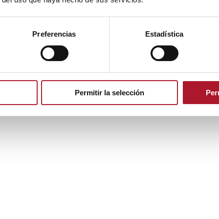
Preferencias
Estadística
Permitir la selección
Per