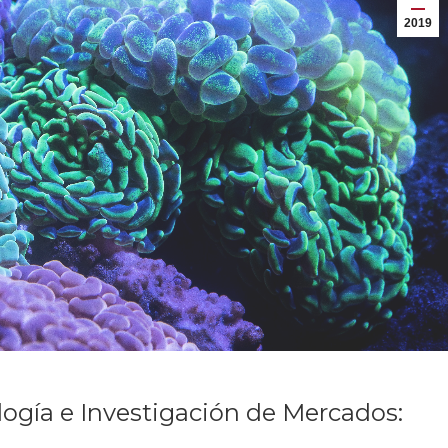
2019
ogía e Investigación de Mercados: