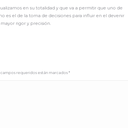
ualizamos en su totalidad y que va a permitir que uno de
o es el de la toma de decisiones para influir en el devenir
mayor rigor y precisión.
Los campos requeridos están marcados
*