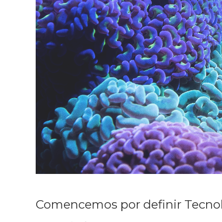
Comencemos por definir Tecnol