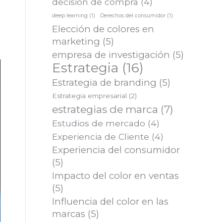
decisión de compra
(4)
deep learning
(1)
Derechos del consumidor
(1)
Elección de colores en
marketing
(5)
empresa de investigación
(5)
Estrategia
(16)
Estrategia de branding
(5)
Estrategia empresarial
(2)
estrategias de marca
(7)
Estudios de mercado
(4)
Experiencia de Cliente
(4)
Experiencia del consumidor
(5)
Impacto del color en ventas
(5)
Influencia del color en las
marcas
(5)