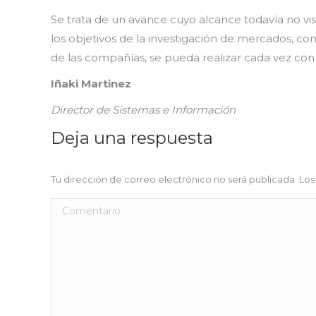
Se trata de un avance cuyo alcance todavía no vis
los objetivos de la investigación de mercados, com
de las compañías, se pueda realizar cada vez con 
Iñaki Martinez
Director de Sistemas e Información
Deja una respuesta
Tu dirección de correo electrónico no será publicada. 
Comentario