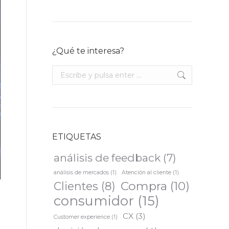
¿Qué te interesa?
Buscar:
ETIQUETAS
análisis de feedback
(7)
análisis de mercados
(1)
Atención al cliente
(1)
Compra
(10)
Clientes
(8)
consumidor
(15)
CX
(3)
Customer experience
(1)