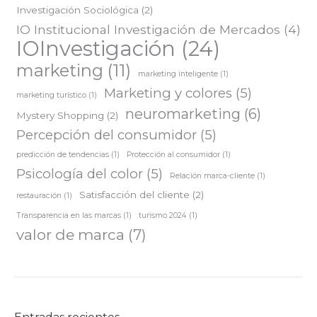
Investigación Sociológica
(2)
IO Institucional Investigación de Mercados
(4)
IOInvestigación
(24)
marketing
(11)
marketing inteligente
(1)
Marketing y colores
(5)
marketing turístico
(1)
neuromarketing
(6)
Mystery Shopping
(2)
Percepción del consumidor
(5)
predicción de tendencias
(1)
Protección al consumidor
(1)
Psicología del color
(5)
Relación marca-cliente
(1)
Satisfacción del cliente
(2)
restauración
(1)
Transparencia en las marcas
(1)
turismo 2024
(1)
valor de marca
(7)