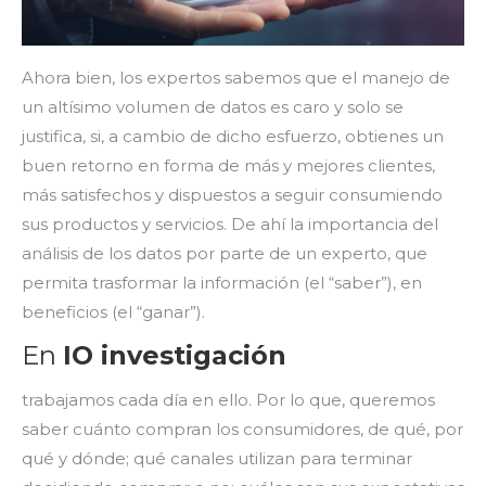
Ahora bien, los expertos sabemos que el manejo de
un altísimo volumen de datos es caro y solo se
justifica, si, a cambio de dicho esfuerzo, obtienes un
buen retorno en forma de más y mejores clientes,
más satisfechos y dispuestos a seguir consumiendo
sus productos y servicios. De ahí la importancia del
análisis de los datos por parte de un experto, que
permita trasformar la información (el “saber”), en
beneficios (el “ganar”).
En
IO investigación
trabajamos cada día en ello. Por lo que, queremos
saber cuánto compran los consumidores, de qué, por
qué y dónde; qué canales utilizan para terminar