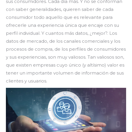
sus consumidores. Cada día más. Y no se conforman
con saber generalidades, quieren saber de cada
consumidor todo aquello que es relevante para
ofrecerle una experiencia única que encaje con su
perfil individual. Y cuantos más datos, ¿mejor?. Los
datos de mercado, de los canales comerciales y los
procesos de compra, de los perfiles de consumidores
y sus experiencias, son muy valiosos. Tan valiosos son,
que existen empresas cuyo único (y altísimo) valor es
tener un importante volumen de información de sus
clientes y usuarios.