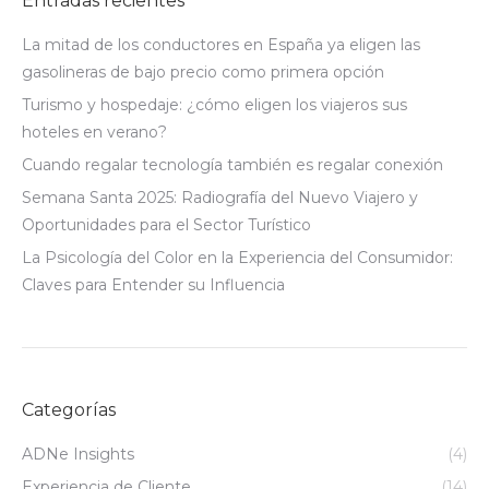
Entradas recientes
La mitad de los conductores en España ya eligen las
gasolineras de bajo precio como primera opción
Turismo y hospedaje: ¿cómo eligen los viajeros sus
hoteles en verano?
Cuando regalar tecnología también es regalar conexión
Semana Santa 2025: Radiografía del Nuevo Viajero y
Oportunidades para el Sector Turístico
La Psicología del Color en la Experiencia del Consumidor:
Claves para Entender su Influencia
Categorías
ADNe Insights
(4)
Experiencia de Cliente
(14)