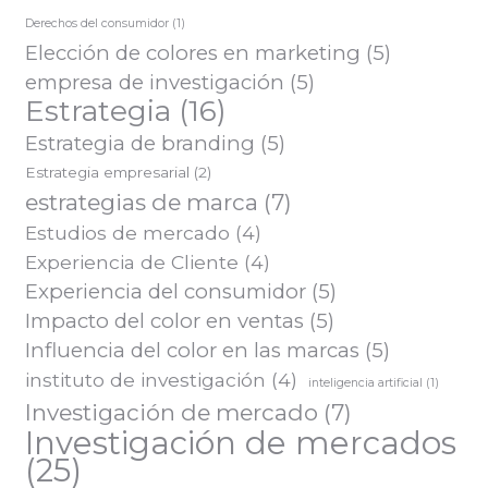
Derechos del consumidor
(1)
Elección de colores en marketing
(5)
empresa de investigación
(5)
Estrategia
(16)
Estrategia de branding
(5)
Estrategia empresarial
(2)
estrategias de marca
(7)
Estudios de mercado
(4)
Experiencia de Cliente
(4)
Experiencia del consumidor
(5)
Impacto del color en ventas
(5)
Influencia del color en las marcas
(5)
instituto de investigación
(4)
inteligencia artificial
(1)
Investigación de mercado
(7)
Investigación de mercados
(25)