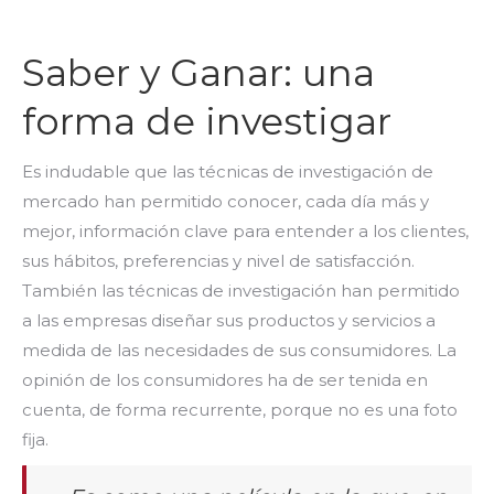
Saber y Ganar: una
forma de investigar
Es indudable que las técnicas de investigación de
mercado han permitido conocer, cada día más y
mejor, información clave para entender a los clientes,
sus hábitos, preferencias y nivel de satisfacción.
También las técnicas de investigación han permitido
a las empresas diseñar sus productos y servicios a
medida de las necesidades de sus consumidores. La
opinión de los consumidores ha de ser tenida en
cuenta, de forma recurrente, porque no es una foto
fija.