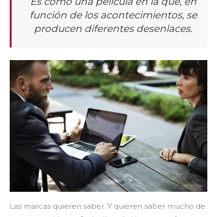
Es como una película en la que, en
función de los acontecimientos, se
producen diferentes desenlaces.
Las marcas quieren saber. Y quieren saber mucho de