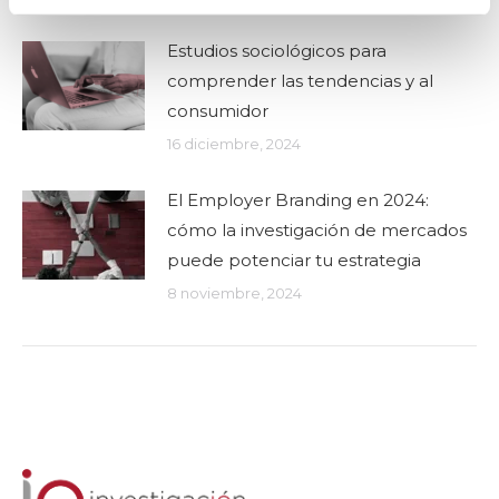
Estudios sociológicos para
comprender las tendencias y al
consumidor
16 diciembre, 2024
El Employer Branding en 2024:
cómo la investigación de mercados
puede potenciar tu estrategia
8 noviembre, 2024