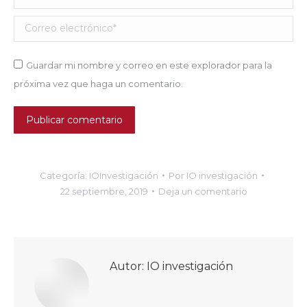
Correo electrónico *
Guardar mi nombre y correo en este explorador para la
próxima vez que haga un comentario.
Publicar comentario
Categoría:
IOInvestigación
Por
IO investigación
22 septiembre, 2019
Deja un comentario
Autor:
IO investigación