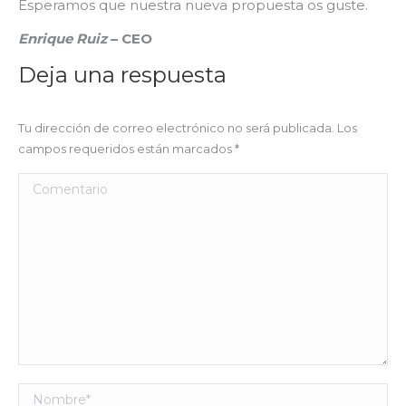
Esperamos que nuestra nueva propuesta os guste.
Enrique Ruiz
– CEO
Deja una respuesta
Tu dirección de correo electrónico no será publicada. Los
campos requeridos están marcados
*
Comentario
Nombre *