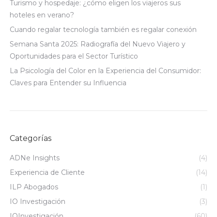
Turismo y hospedaje: ¿cómo eligen los viajeros sus
hoteles en verano?
Cuando regalar tecnología también es regalar conexión
Semana Santa 2025: Radiografía del Nuevo Viajero y
Oportunidades para el Sector Turístico
La Psicología del Color en la Experiencia del Consumidor:
Claves para Entender su Influencia
Categorías
ADNe Insights
(4)
Experiencia de Cliente
(14)
ILP Abogados
(1)
IO Investigación
(3)
IOInvestigación
(60)