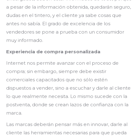
a pesar de la información obtenida, quedarán seguro,
dudas en el tintero, y el cliente ya sabe cosas que
antes no sabía. El grado de excelencia de los
vendedores se pone a prueba con un consumidor
muy informado.
Experiencia de compra personalizada
Internet nos permite avanzar con el proceso de
compra; sin embargo, siempre debe existir
comerciales capacitados que no sólo estén
dispuestos a vender, sino a escuchar y darle al cliente
lo que realmente necesita. Lo mismo sucede con la
postventa, donde se crean lazos de confianza con la
marca.
Las marcas deberán pensar más en innovar, darle al
cliente las herramientas necesarias para que pueda