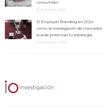
consumidor
16 diciembre, 2024
El Employer Branding en 2024:
cómo la investigación de mercados
puede potenciar tu estrategia
8 noviembre, 2024