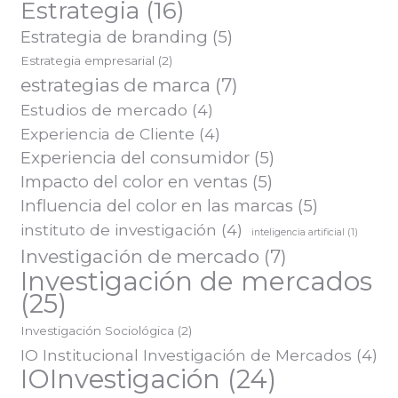
Estrategia
(16)
Estrategia de branding
(5)
Estrategia empresarial
(2)
estrategias de marca
(7)
Estudios de mercado
(4)
Experiencia de Cliente
(4)
Experiencia del consumidor
(5)
Impacto del color en ventas
(5)
Influencia del color en las marcas
(5)
instituto de investigación
(4)
inteligencia artificial
(1)
Investigación de mercado
(7)
Investigación de mercados
(25)
Investigación Sociológica
(2)
IO Institucional Investigación de Mercados
(4)
IOInvestigación
(24)