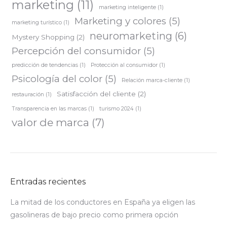
marketing
(11)
marketing inteligente
(1)
Marketing y colores
(5)
marketing turístico
(1)
neuromarketing
(6)
Mystery Shopping
(2)
Percepción del consumidor
(5)
predicción de tendencias
(1)
Protección al consumidor
(1)
Psicología del color
(5)
Relación marca-cliente
(1)
Satisfacción del cliente
(2)
restauración
(1)
Transparencia en las marcas
(1)
turismo 2024
(1)
valor de marca
(7)
Entradas recientes
La mitad de los conductores en España ya eligen las
gasolineras de bajo precio como primera opción