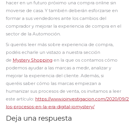
hacer en un futuro próximo una compra online sin
moverse de casa. Y también deberán esforzarse en
formar a sus vendedores ante los cambios del
comprador y mejorar la experiencia de compra en el
sector de la Automoción.
Si queréis leer más sobre experiencia de compra,
podéis echarle un vistazo a nuestra sección
de
Mystery Shopping
en la que os contamos cómo
podemos ayudar a las marcas a medir, analizar y
mejorar la experiencia del cliente. Además, si
queréis saber cómo las marcas empiezan a
humanizar sus procesos de venta, os invitamos a leer
este artículo:
https://www.ioinvestigacion.com/2020/09/
los-procesos-en-la-era-digital-iomystery/
Deja una respuesta