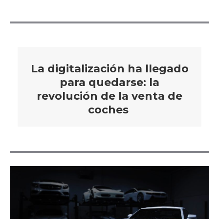
La digitalización ha llegado
para quedarse: la
revolución de la venta de
coches