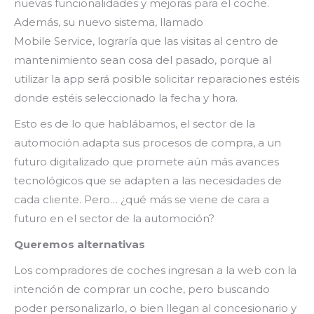
nuevas funcionalidades y mejoras para el coche.
Además, su nuevo sistema, llamado
Mobile Service, lograría que las visitas al centro de
mantenimiento sean cosa del pasado, porque al
utilizar la app será posible solicitar reparaciones estéis
donde estéis seleccionado la fecha y hora.
Esto es de lo que hablábamos, el sector de la
automoción adapta sus procesos de compra, a un
futuro digitalizado que promete aún más avances
tecnológicos que se adapten a las necesidades de
cada cliente. Pero… ¿qué más se viene de cara a
futuro en el sector de la automoción?
Queremos alternativas
Los compradores de coches ingresan a la web con la
intención de comprar un coche, pero buscando
poder personalizarlo, o bien llegan al concesionario y