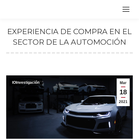
EXPERIENCIA DE COMPRA EN EL
SECTOR DE LA AUTOMOCIÓN
Estás aquí:
IOInvestigación
Mar
18
2021