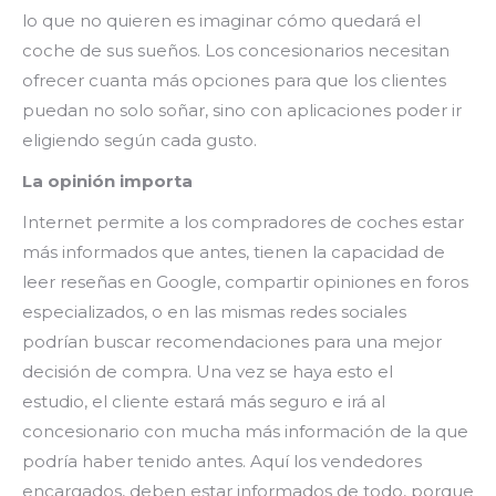
lo que no quieren es imaginar cómo quedará el
coche de sus sueños. Los concesionarios necesitan
ofrecer cuanta más opciones para que los clientes
puedan no solo soñar, sino con aplicaciones poder ir
eligiendo según cada gusto.
La opinión importa
Internet permite a los compradores de coches estar
más informados que antes, tienen la capacidad de
leer reseñas en Google, compartir opiniones en foros
especializados, o en las mismas redes sociales
podrían buscar recomendaciones para una mejor
decisión de compra. Una vez se haya esto el
estudio, el cliente estará más seguro e irá al
concesionario con mucha más información de la que
podría haber tenido antes. Aquí los vendedores
encargados, deben estar informados de todo, porque