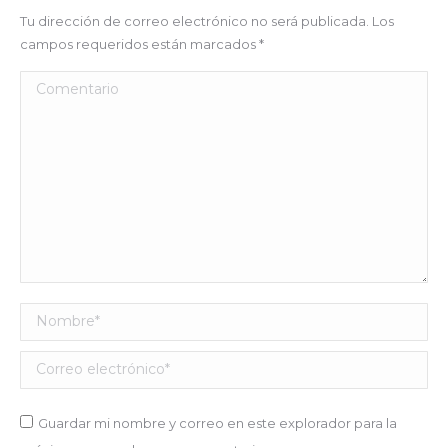
Tu dirección de correo electrónico no será publicada. Los
campos requeridos están marcados
*
Comentario
Nombre *
Correo electrónico *
Guardar mi nombre y correo en este explorador para la